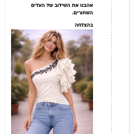
אהבנו את השילוב של העלים
השחורים.
בהצלחה