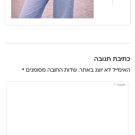
כתיבת תגובה
האימייל לא יוצג באתר.
שדות החובה מסומנים
*
תגובה
*