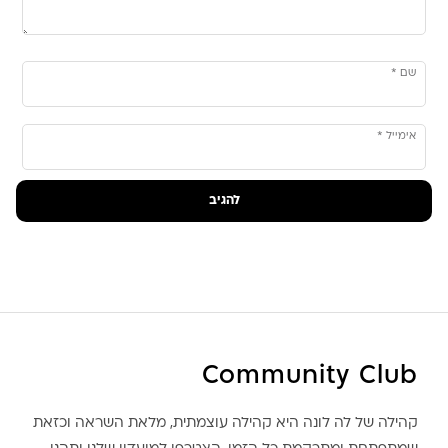
שם
*
אימייל
*
Community Club
קהילה של לה לונה היא קהילה עוצמתית, מלאת השראה וכזאת