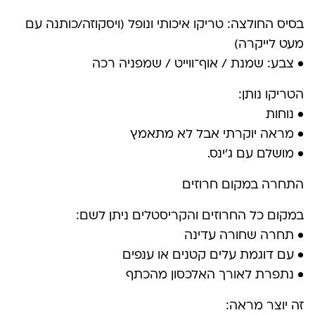
בסיס החולצה: טריקו איכותי ונופל (ויסקוזה/כותנה עם
מעט לייקרה)
• צבע: שמנת / אוף־ווייט / שמפניה רכה
הטריקו נותן:
• נוחות
• מראה יוקרתי אבל לא מתאמץ
• מושלם עם ג׳ינס.
התחרה במקום חרוזים
במקום כל החרוזים והקריסטלים ניתן לשם:
• תחרה שחורה עדינה
• עם דוגמת עלים קטנים או ענפים
• נתפרת לאורך האלכסון מהכתף
זה יוצר מראה: