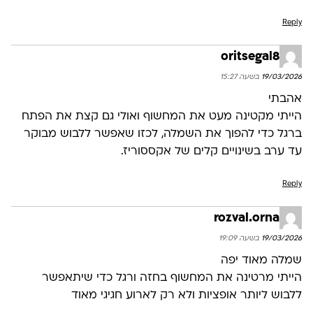
Reply
oritsegal8
19/03/2026 בשעה 15:27
אהבתי
הייתי מקטינה מעט את המחשוף ואולי גם קצת את הפתח
ברגל כדי להפוך את השמלה, לכזו שאפשר ללבוש מבוקר
עד ערב בשינויים קלים של אקססוריז.
Reply
rozval.orna
19/03/2026 בשעה 19:09
שמלה מאוד יפה
הייתי מרטינה את המחשוף בחזה ורגל כדי שיתאפשר
ללבוש ליותר אופציות ולא רק לארוע חגיגי מאוד