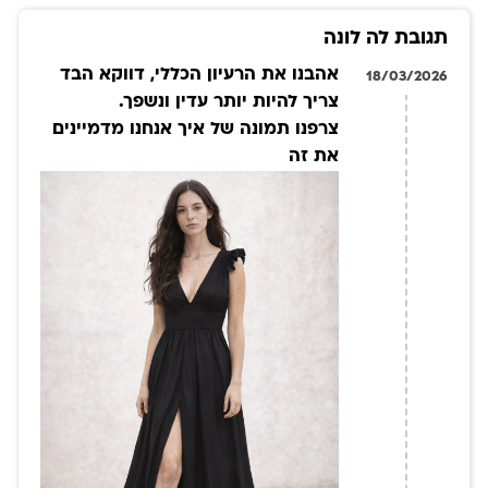
תגובת לה לונה
אהבנו את הרעיון הכללי, דווקא הבד
18/03/2026
צריך להיות יותר עדין ונשפך.
צרפנו תמונה של איך אנחנו מדמיינים
את זה