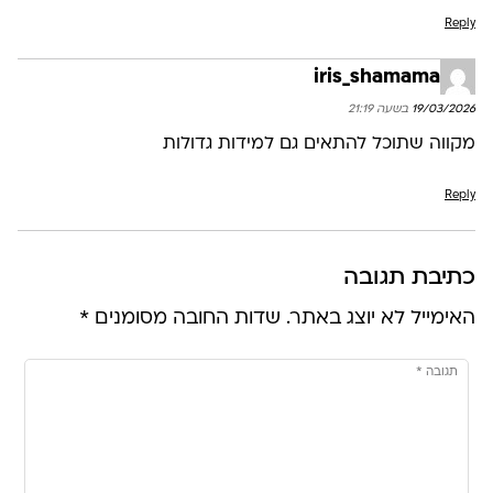
Reply
iris_shamama
19/03/2026 בשעה 21:19
מקווה שתוכל להתאים גם למידות גדולות
Reply
כתיבת תגובה
האימייל לא יוצג באתר.
שדות החובה מסומנים
*
תגובה
*