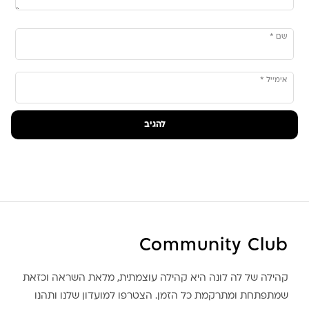
שם
*
אימייל
*
Community Club
קהילה של לה לונה היא קהילה עוצמתית, מלאת השראה וכזאת
שמתפתחת ומתרקמת כל הזמן. הצטרפו למועדון שלנו ותהנו