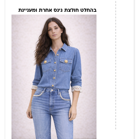
בהחלט חולצת גינס אחרת ומעניינת