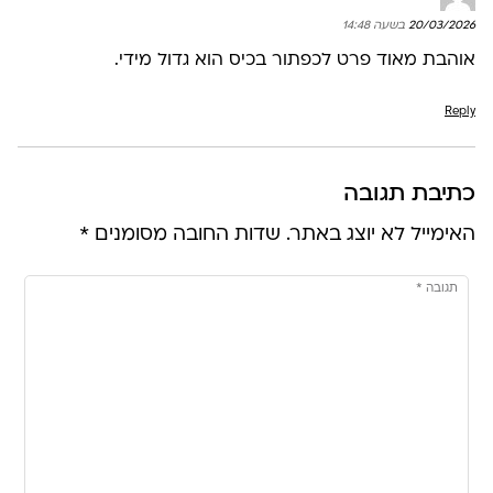
20/03/2026 בשעה 14:48
אוהבת מאוד פרט לכפתור בכיס הוא גדול מידי.
Reply
כתיבת תגובה
האימייל לא יוצג באתר.
שדות החובה מסומנים
*
תגובה
*