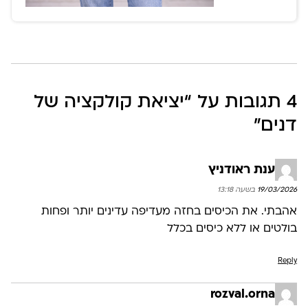
4 תגובות על “
יציאת קולקציה של
דנים
”
ענת ראודניץ
19/03/2026 בשעה 13:18
אהבתי. את הכיסים בחזה מעדיפה עדינים יותר ופחות
בולטים או ללא כיסים בכלל
Reply
rozval.orna