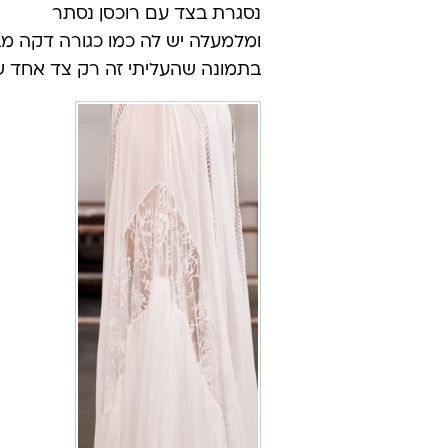
נסגרת בצד עם רוכסן נסתר
ומלמעלה יש לה כמו כגורה דקה מ
בתמונה שהעליתי זה רק צד אחד 