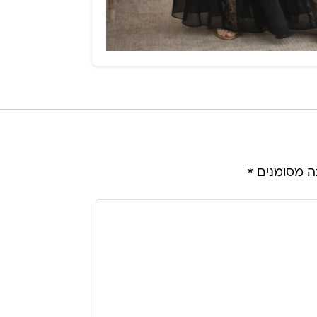
ה מסומנים
*