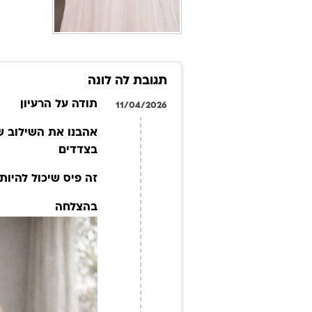
תגובת לה לונה
תודה על הרעיון
11/04/2026
בצדדים
זה פיס שיכול להיות
בהצלחה