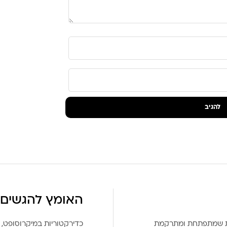
האומץ להגשים 
את שמתפתחת ומתרקמת
כדירקטוריות במיקרוסופט, 