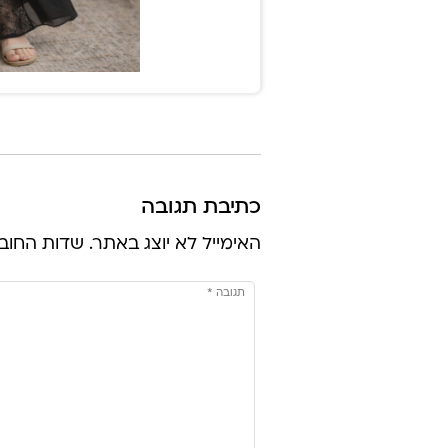
כתיבת תגובה
האימייל לא יוצג באתר.
שדות החוב
תגובה
*