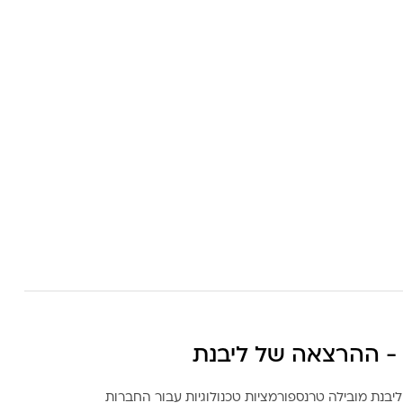
- ההרצאה של ליבנת
ליבנת מובילה טרנספורמציות טכנולוגיות עבור החברות