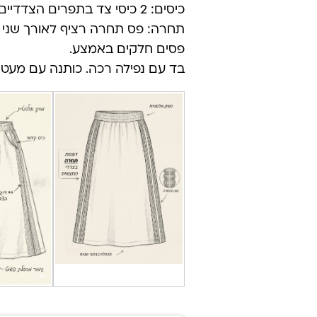
כיסים: 2 כיסי צד בתפרים הצדדיים. ריקמת לוגו ללונה בצד הכיס.
פסים חלקים באמצע.
בד עם נפילה רכה. כותנה עם מעט ליי