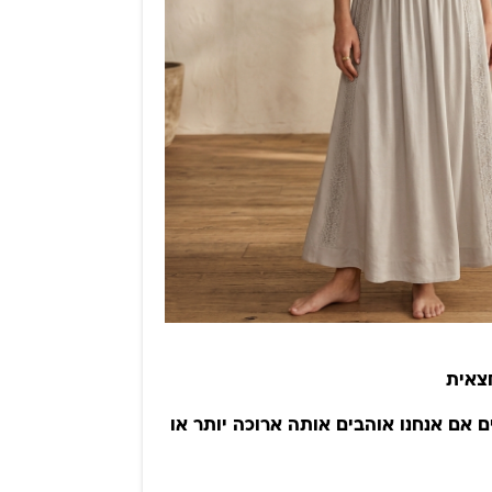
צאית
ם אם אנחנו אוהבים אותה ארוכה יותר או