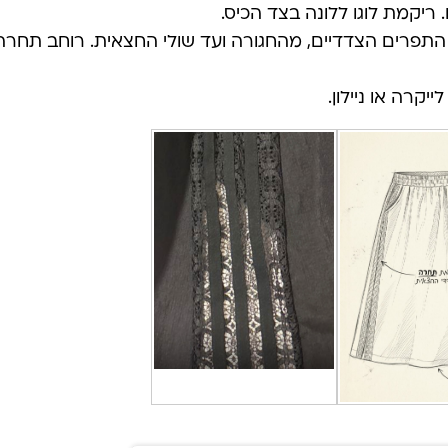
קרה או ניילון.