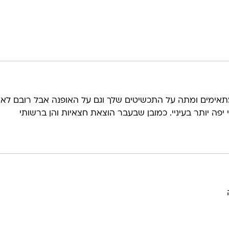
אימים ומתה על התכשיטים שלך וגם על האופנה אבל רובם לא 
יפה יותר בעיניי. כמובן שבעבר הוצאת חצאיות והן ברשותי