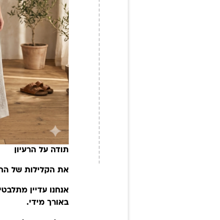
תודה על הרעיון
את הקלילות של הח
אנחנו עדיין מתלבטי
באורך מידי.