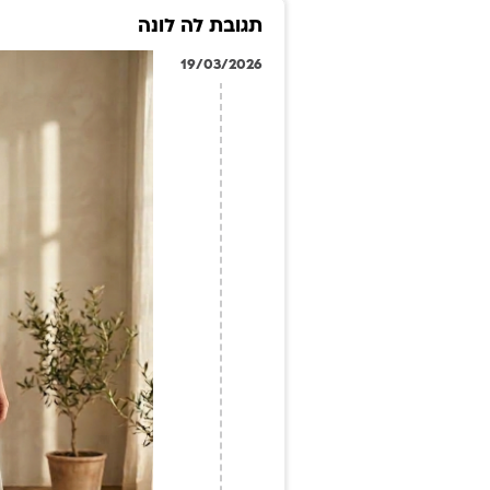
תגובת לה לונה
19/03/2026