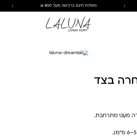
משלוח חינם ברכישה מעל 800 ₪