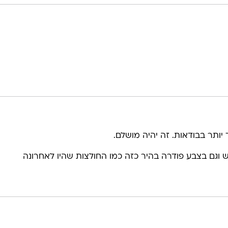
יותר בבודאות. זה יהיה מושלם.
 וגם בצבע פודרה בהיר כזה כמו החולצות שהיו לאחרונה