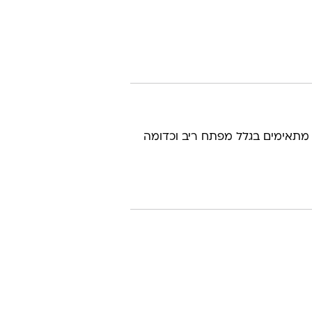
מתאימים בגלל מפתח ריב וכדומה