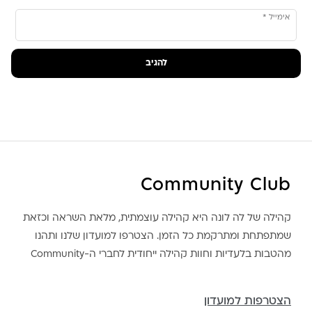
אימייל
*
Community Club
קהילה של לה לונה היא קהילה עוצמתית, מלאת השראה וכזאת
שמתפתחת ומתרקמת כל הזמן. הצטרפו למועדון שלנו ותהנו
מהטבות בלעדיות וחוות קהילה ייחודית לחברי ה-Community
הצטרפות למועדון