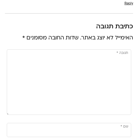
Reply
כתיבת תגובה
האימייל לא יוצג באתר.
שדות החובה מסומנים
*
תגובה
*
שם
*