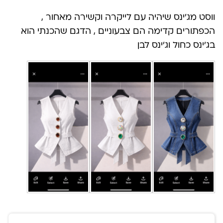
ווסט מג׳ינס שיהיה עם לייקרה וקשירה מאחור ,
הכפתורים קדימה הם צבעוניים , הדגם שהכנתי הוא
בג׳ינס כחול וג׳ינס לבן