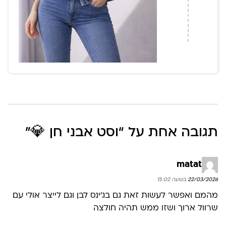
תגובה אחת על “
וסט אבני חן 💎
”
matat
22/03/2026 בשעה 15:02
מהמם ואפשר לעשות זאת גם בג׳ינס לבן וגם לייצר אולי עם
שרוול ארוך ושזו ממש תהיה חולצה