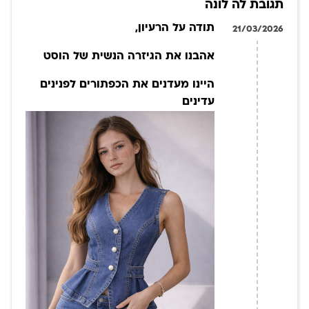
תגובת לה לונה
תודה על הרעיון,
21/03/2026
אהבנו את הגיזרה הנשית של הוסט
היינו מעדנים את הכפתורים לפנינים
עדינים