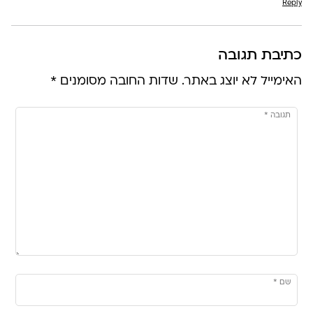
Reply
כתיבת תגובה
האימייל לא יוצג באתר.
שדות החובה מסומנים
*
תגובה
*
שם
*