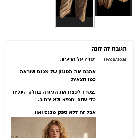
תגובת לה לונה
תודה על הרעיון.
19/03/2026
אהבנו את הסגנון של מכנס שנראה
כמו חצאית
נצטרך לפצח את הגיזרה בחלק העליון
כדי שזה יחמיא ולא ירחיב.
אבל זה ללא ספק מכנס ואוו