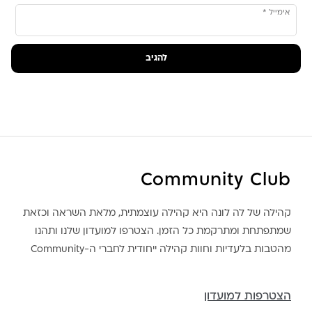
אימייל
*
Community Club
קהילה של לה לונה היא קהילה עוצמתית, מלאת השראה וכזאת
שמתפתחת ומתרקמת כל הזמן. הצטרפו למועדון שלנו ותהנו
מהטבות בלעדיות וחוות קהילה ייחודית לחברי ה-Community
הצטרפות למועדון