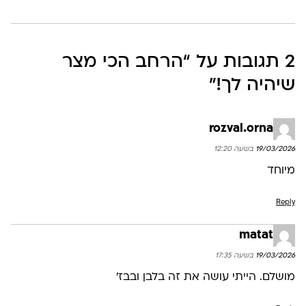
2 תגובות על “
הרחב הכי מצר
שיהיה לך!
”
rozval.orna
19/03/2026 בשעה 12:20
מיוחד
Reply
matat
19/03/2026 בשעה 17:35
מושלם. הייתי עושה את זה בלבן ובבז׳