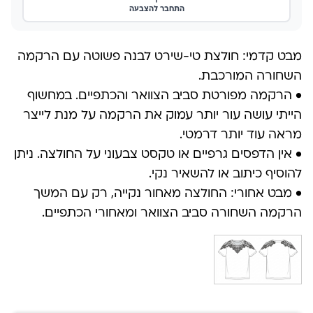
התחבר להצבעה
מבט קדמי: חולצת טי-שירט לבנה פשוטה עם הרקמה
השחורה המורכבת.
• הרקמה מפורטת סביב הצוואר והכתפיים. במחשוף
הייתי עושה עור יותר עמוק את הרקמה על מנת לייצר
מראה עוד יותר דרמטי.
• אין הדפסים גרפיים או טקסט צבעוני על החולצה. ניתן
להוסיף כיתוב או להשאיר נקי.
• מבט אחורי: החולצה מאחור נקייה, רק עם המשך
הרקמה השחורה סביב הצוואר ומאחורי הכתפיים.