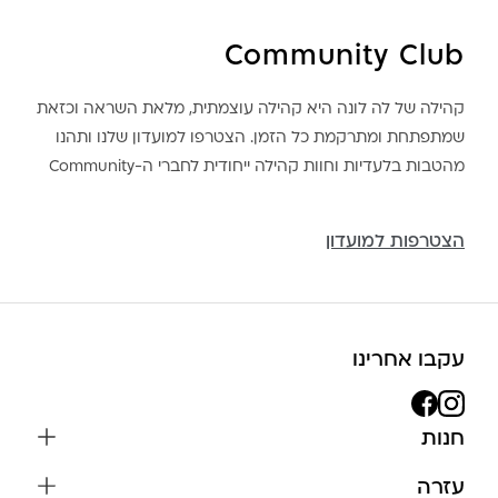
Community Club
קהילה של לה לונה היא קהילה עוצמתית, מלאת השראה וכזאת
שמתפתחת ומתרקמת כל הזמן. הצטרפו למועדון שלנו ותהנו
מהטבות בלעדיות וחוות קהילה ייחודית לחברי ה-Community
הצטרפות למועדון
עקבו אחרינו
חנות
שרשראות
עזרה