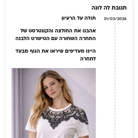
תגובת לה לונה
תודה על הרעיון
21/03/2026
אהבנו את החולצה והקונטרסט של
התחרה השחורה עם הטישרט הלבנה
היינו מעדיפים שיראו את הגוף מבעד
לתחרה