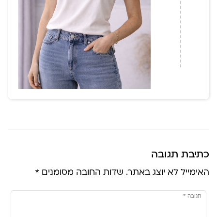
כתיבת תגובה
האימייל לא יוצג באתר.
שדות החובה מסומנים
*
תגובה
*