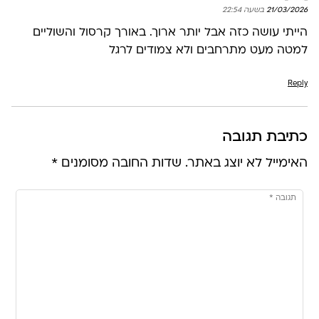
21/03/2026 בשעה 22:54
הייתי עושה כזה אבל יותר ארוך. באורך קרסול והשוליים
למטה מעט מתרחבים ולא צמודים לרגל
Reply
כתיבת תגובה
האימייל לא יוצג באתר.
שדות החובה מסומנים
*
תגובה
*