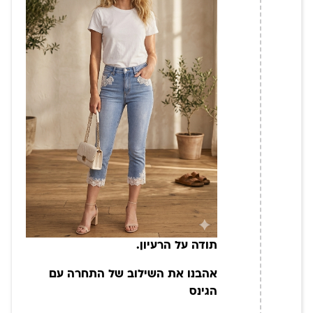
תודה על הרעיון.
אהבנו את השילוב של התחרה עם
הגינס