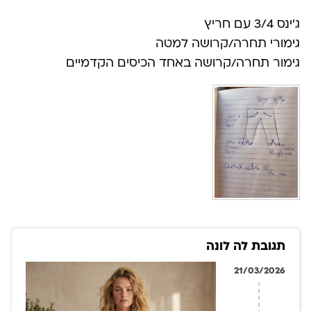
ג׳ינס 3/4 עם חריץ
גימורי תחרה/קרושה למטה
גימור תחרה/קרושה באחד הכיסים הקדמיים
תגובת לה לונה
21/03/2026