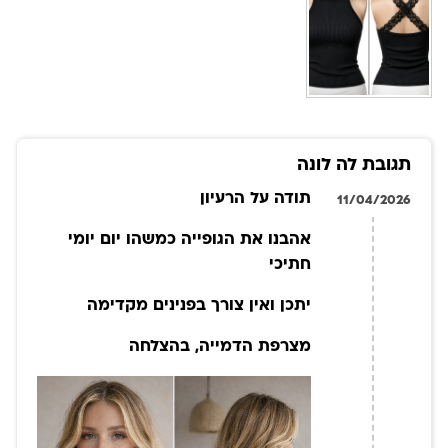
תגובת לה לונה
תודה על הרעיון
11/04/2026
אהבנו את הגופייה כמשהו יום יומי
חתיכי
יתכן ואין צורך בפנינים מקדימה
מצרפת הדמייה, בהצלחה