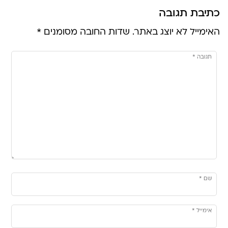
כתיבת תגובה
האימייל לא יוצג באתר.
שדות החובה מסומנים
*
תגובה
*
שם
*
אימייל
*