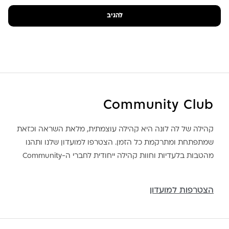
Community Club
קהילה של לה לונה היא קהילה עוצמתית, מלאת השראה וכזאת
שמתפתחת ומתרקמת כל הזמן. הצטרפו למועדון שלנו ותהנו
מהטבות בלעדיות וחוות קהילה ייחודית לחברי ה-Community
הצטרפות למועדון