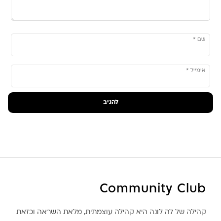
שם
*
אימייל
*
Community Club
קהילה של לה לונה היא קהילה עוצמתית, מלאת השראה וכזאת