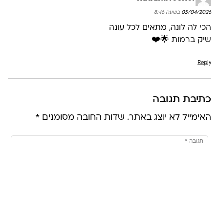
05/04/2026 בשעה 8:46
הכי לה לונה, מתאים לכל עונה
שיק ברמות 🌟❤️
Reply
כתיבת תגובה
האימייל לא יוצג באתר.
שדות החובה מסומנים
*
תגובה
*