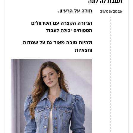
תגובת לה לונה
תודה על הרעיון.
21/03/2026
הגיזרה הקצרה עם השרוולים
הטפוחים יכולה לעבוד
ולהיות טובה מאוד גם על שמלות
וחצאיות