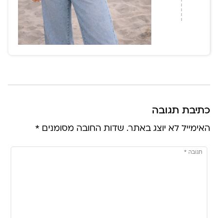
כתיבת תגובה
האימייל לא יוצג באתר.
שדות החובה מסומנים
*
תגובה
*