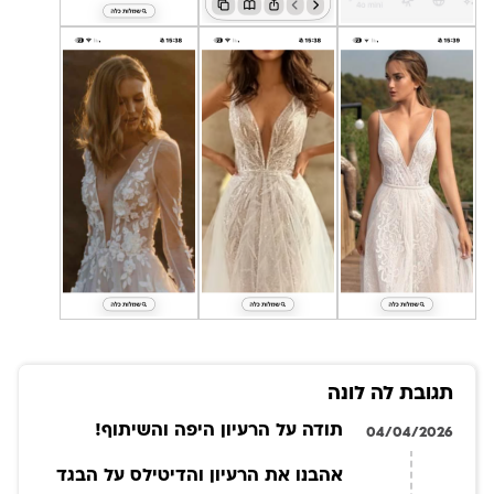
תגובת לה לונה
תודה על הרעיון היפה והשיתוף!
04/04/2026
אהבנו את הרעיון והדיטילס על הבגד