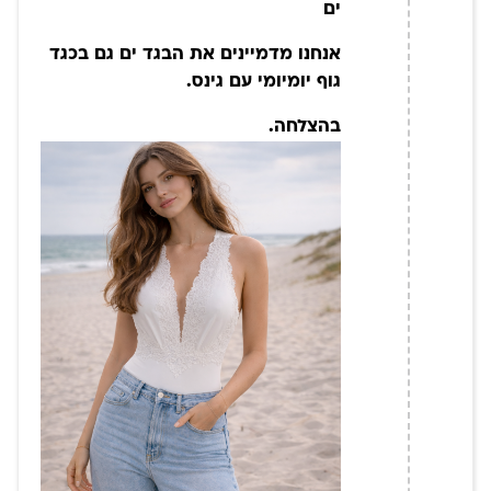
ים
אנחנו מדמיינים את הבגד ים גם בכגד
גוף יומיומי עם גינס.
בהצלחה.