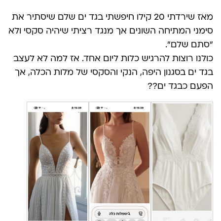
מאז שירדתי 20 קילו חיפשתי בגד ים שלם שיסתיר את
סימני המתיחה השונים אך מנגד רציתי שיהיה סקסי ולא
״סתם שלם״.
כולנו רוצות להרגיש כלות ליום אחד. אז למה לא לעצב
בגד ים בסגנון היפה, הנקי והסקסי של מלות הכלה, אך
הפעם כבגד ים??