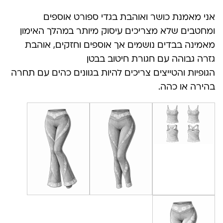
אני מאמנת כושר ואוהבת בגדי ספורט אוספים
ומחטבים שלא מצריכים עיסוק מיותר במהלך האימון
מאמינה בבדים נושמים אך אוספים וחזקים, אוהבת
גזרה גבוהה עם חגורת חיטוב בבטן
הגופיות והטייצים צריכים להיות בגוונים כהים עם תחרה
בהירה או כהה.