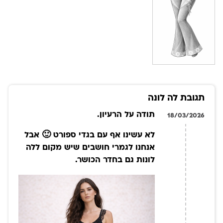
תגובת לה לונה
תודה על הרעיון.
18/03/2026
לא עשינו אף עם בגדי ספורט 🙂 אבל
אנחנו לגמרי חושבים שיש מקום ללה
לונות גם בחדר הכושר.