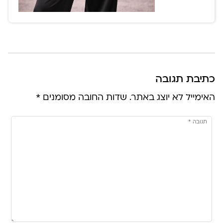
כתיבת תגובה
האימייל לא יוצג באתר.
שדות החובה מסומנים
*
תגובה
*