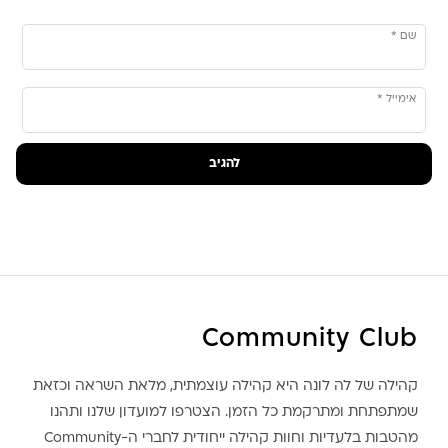
שם
*
אימייל
*
Community Club
קהילה של לה לונה היא קהילה עוצמתית, מלאת השראה וכזאת
שמתפתחת ומתרקמת כל הזמן. הצטרפו למועדון שלנו ותהנו
מהטבות בלעדיות וחוות קהילה ייחודית לחברי ה-Community