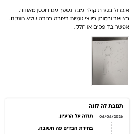
אוברול בגזרת קולר מבד נשפך עם רוכסן מאחור.
בצוואר ובמותן כיווצי גומיות בצורה רחבה שלא חונקת.
אפשר בד פסים או חלק.
תגובת לה לונה
תודה על הרעיון.
04/04/2026
בחירת הבדים פה חשובה.