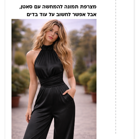
מצרפת תמונה להמחשה עם סאטן,
אבל אפשר לחשוב על עוד בדים