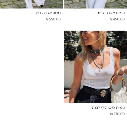
גופיית אלורה לבנה
מכנס אלורה לבן
₪
₪
550.00
450.00
גופיית טישו לילי לבנה
₪
270.00