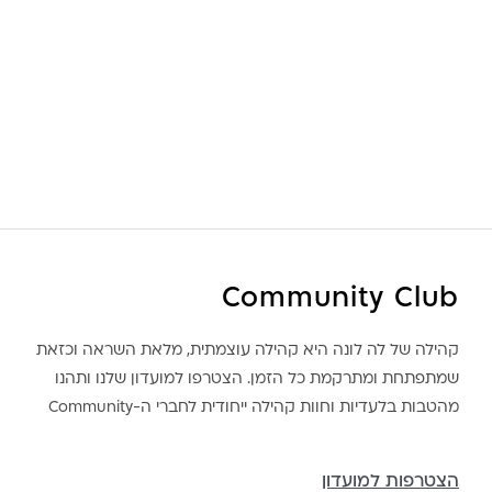
Community Club
קהילה של לה לונה היא קהילה עוצמתית, מלאת השראה וכזאת
שמתפתחת ומתרקמת כל הזמן. הצטרפו למועדון שלנו ותהנו
מהטבות בלעדיות וחוות קהילה ייחודית לחברי ה-Community
הצטרפות למועדון