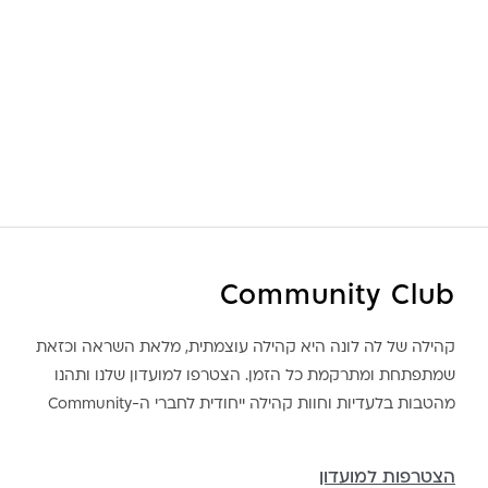
Community Club
קהילה של לה לונה היא קהילה עוצמתית, מלאת השראה וכזאת
שמתפתחת ומתרקמת כל הזמן. הצטרפו למועדון שלנו ותהנו
מהטבות בלעדיות וחוות קהילה ייחודית לחברי ה-Community
הצטרפות למועדון