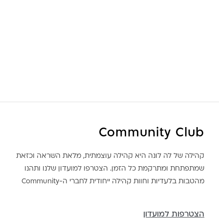
Community Club
קהילה של לה לונה היא קהילה עוצמתית, מלאת השראה וכזאת
שמתפתחת ומתרקמת כל הזמן. הצטרפו למועדון שלנו ותהנו
מהטבות בלעדיות וחוות קהילה ייחודית לחברי ה-Community
הצטרפות למועדון