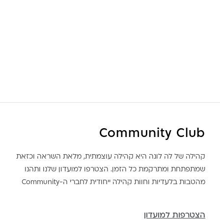
Community Club
קהילה של לה לונה היא קהילה עוצמתית, מלאת השראה וכזאת
שמתפתחת ומתרקמת כל הזמן. הצטרפו למועדון שלנו ותהנו
מהטבות בלעדיות וחוות קהילה ייחודית לחברי ה-Community
הצטרפות למועדון