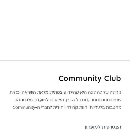
Community Club
קהילה של לה לונה היא קהילה עוצמתית, מלאת השראה וכזאת
שמתפתחת ומתרקמת כל הזמן. הצטרפו למועדון שלנו ותהנו
מהטבות בלעדיות וחוות קהילה ייחודית לחברי ה-Community
הצטרפות למועדון