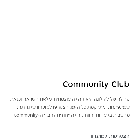
Community Club
קהילה של לה לונה היא קהילה עוצמתית, מלאת השראה וכזאת
שמתפתחת ומתרקמת כל הזמן. הצטרפו למועדון שלנו ותהנו
מהטבות בלעדיות וחוות קהילה ייחודית לחברי ה-Community
הצטרפות למועדון