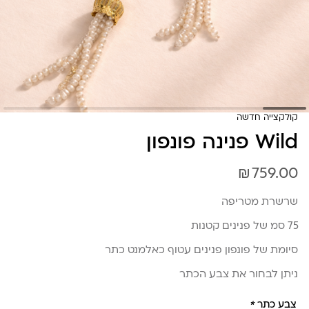
קולקצייה חדשה
Wild פנינה פונפון
₪
759.00
שרשרת מטריפה
75 סמ של פנינים קטנות
סיומת של פונפון פנינים עטוף כאלמנט כתר
ניתן לבחור את צבע הכתר
צבע כתר
*