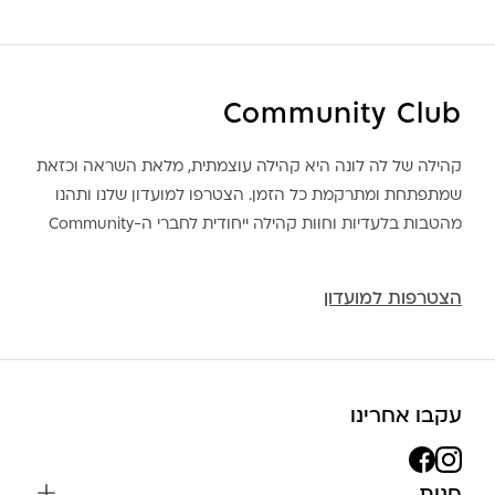
Community Club
קהילה של לה לונה היא קהילה עוצמתית, מלאת השראה וכזאת
שמתפתחת ומתרקמת כל הזמן. הצטרפו למועדון שלנו ותהנו
מהטבות בלעדיות וחוות קהילה ייחודית לחברי ה-Community
הצטרפות למועדון
עקבו אחרינו