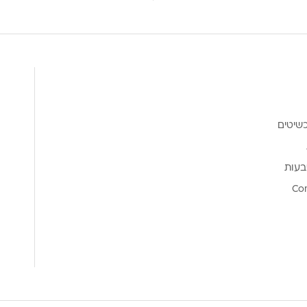
שיטים
בעות
Co