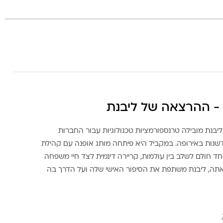
- ההרצאה של ליבנת
ליבנת מובילה טרנספורמציות טכנולוגיות עבור החברות
דשנות באירופה. במקביל היא פיתחה מותג אופנה עם קהילת
ד חולם לשלב בין עולמות, קריירה דינמית לצד חיי משפחה
אתה, ליבנת משתפת את הסיפור האישי שלה ועל הדרך בה