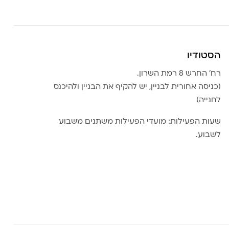
הסטודיו
רח׳ החרש 8 רמת השרון.
(כניסה אחורית לבניין, יש להקיף את הבניין ולהיכנס
לחנייה)
שעות הפעילות: מועדי הפעילות משתנים משבוע
לשבוע.