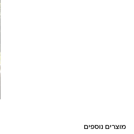
מוצרים נוספים