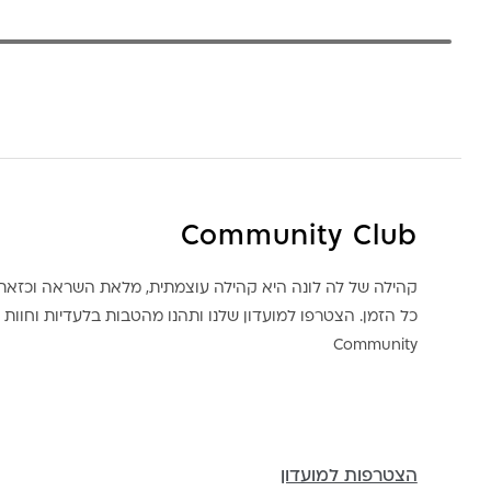
Community Club
קהילה של לה לונה היא קהילה עוצמתית, מלאת השראה וכז
כל הזמן. הצטרפו למועדון שלנו ותהנו מהטבות בלעדיות וחוות ק
Community
הצטרפות למועדון