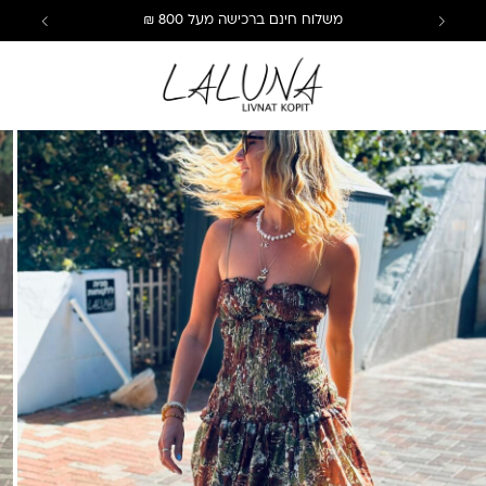
משלוח חינם ברכישה מעל 800 ₪