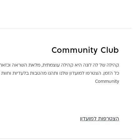
Community Club
קהילה של לה לונה היא קהילה עוצמתית, מלאת השראה וכז
כל הזמן. הצטרפו למועדון שלנו ותהנו מהטבות בלעדיות וחוות ק
Community
הצטרפות למועדון