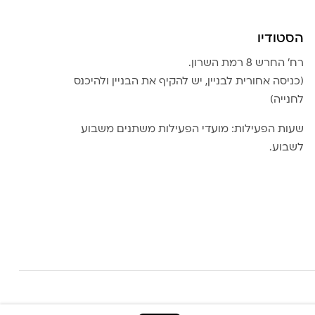
הסטודיו
רח׳ החרש 8 רמת השרון.
(כניסה אחורית לבניין, יש להקיף את הבניין ולהיכנס
לחנייה)
שעות הפעילות: מועדי הפעילות משתנים משבוע
לשבוע.