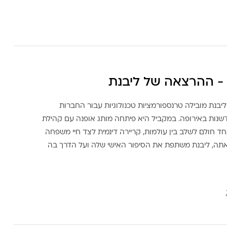
- ההרצאה של ליבנת
ליבנת מובילה טרנספורמציות טכנולוגיות עבור החברות
דשנות באירופה. במקביל היא פיתחה מותג אופנה עם קהילת
ד חולם לשלב בין עולמות, קריירה דינמית לצד חיי משפחה
אתה, ליבנת משתפת את הסיפור האישי שלה ועל הדרך בה