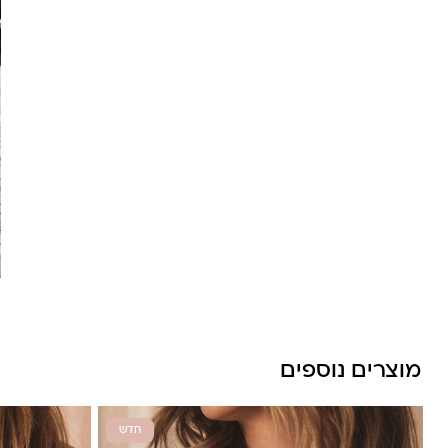
מוצרים נוספים
חדש