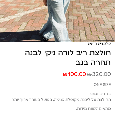
קולקצייה חדשה
חולצת ריב לורה ניקי לבנה
תחרה בגב
₪
₪
100.00
320.00
ONE SIZE
בד ריב נמתח
החולצה על ליבנת מקופלת פנימה, בפועל באורך ארוך יותר
מתאים לטווח מידות.