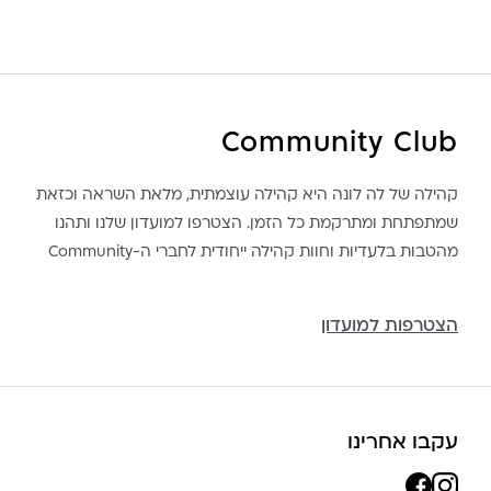
Community Club
קהילה של לה לונה היא קהילה עוצמתית, מלאת השראה וכזאת
שמתפתחת ומתרקמת כל הזמן. הצטרפו למועדון שלנו ותהנו
מהטבות בלעדיות וחוות קהילה ייחודית לחברי ה-Community
הצטרפות למועדון
עקבו אחרינו