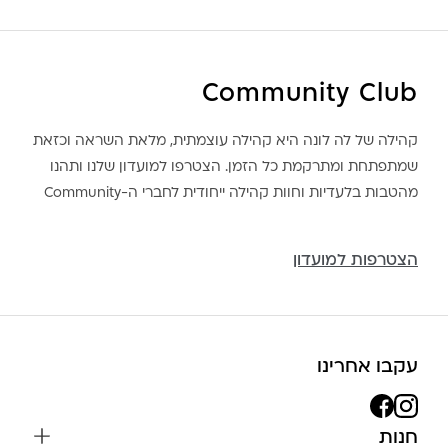
Community Club
קהילה של לה לונה היא קהילה עוצמתית, מלאת השראה וכזאת
שמתפתחת ומתרקמת כל הזמן. הצטרפו למועדון שלנו ותהנו
מהטבות בלעדיות וחוות קהילה ייחודית לחברי ה-Community
הצטרפות למועדון
עקבו אחרינו
חנות