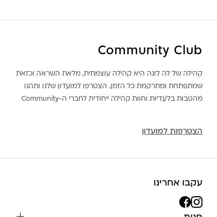
Community Club
קהילה של לה לונה היא קהילה עוצמתית, מלאת השראה וכזאת
שמתפתחת ומתרקמת כל הזמן. הצטרפו למועדון שלנו ותהנו
מהטבות בלעדיות וחוות קהילה ייחודית לחברי ה-Community
הצטרפות למועדון
עקבו אחרינו