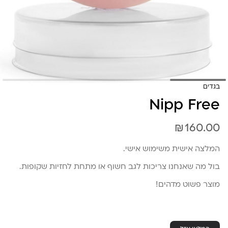
בגדים
Nipp Free
₪
160.00
המלצה אישית משימוש אישי.
בול מה שאנחנו צריכות לגב חשוף או מתחת לחזיות שקופות.
מוצר פשוט מדהים!