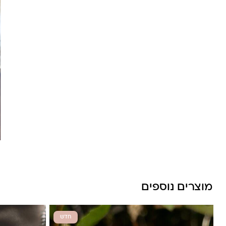
מוצרים נוספים
חדש