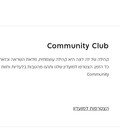
Community Club
קהילה של לה לונה היא קהילה עוצמתית, מלאת השראה וכז
כל הזמן. הצטרפו למועדון שלנו ותהנו מהטבות בלעדיות וחוות ק
Community
הצטרפות למועדון