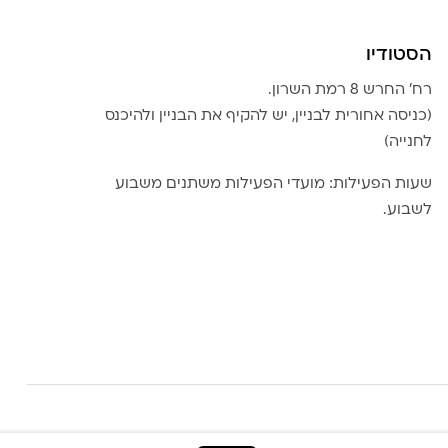
הסטודיו
רח׳ החרש 8 רמת השרון.
(כניסה אחורית לבניין, יש להקיף את הבניין ולהיכנס
לחנייה)
שעות הפעילות: מועדי הפעילות משתנים משבוע
לשבוע.