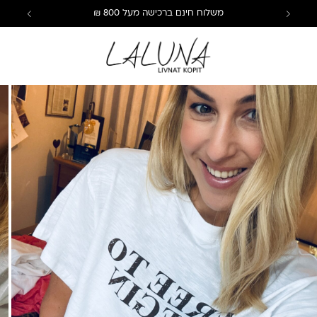
משלוח חינם ברכישה מעל 800 ₪