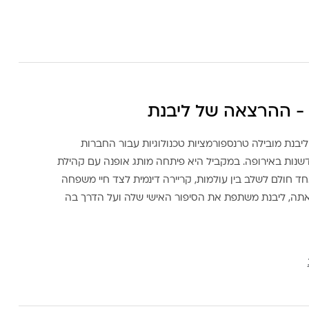
- ההרצאה של ליבנת
ליבנת מובילה טרנספורמציות טכנולוגיות עבור החברות
דשנות באירופה. במקביל היא פיתחה מותג אופנה עם קהילת
ד חולם לשלב בין עולמות, קריירה דינמית לצד חיי משפחה
אתה, ליבנת משתפת את הסיפור האישי שלה ועל הדרך בה