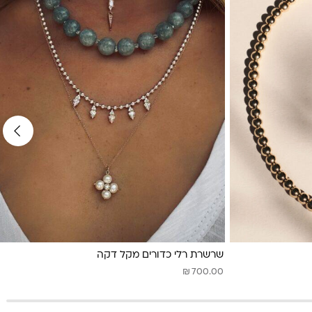
שרשרת רלי כדורים מקל דקה
₪
700.00