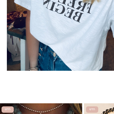
חדש
חדש