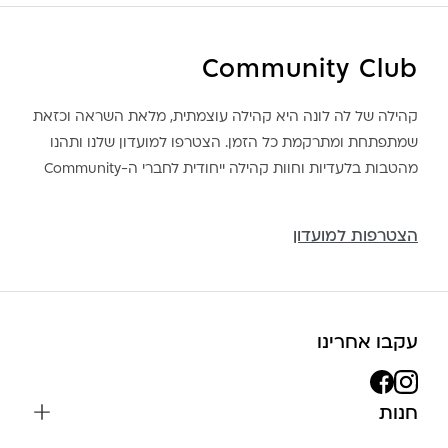
Community Club
קהילה של לה לונה היא קהילה עוצמתית, מלאת השראה וכזאת
שמתפתחת ומתרקמת כל הזמן. הצטרפו למועדון שלנו ותהנו
מהטבות בלעדיות וחוות קהילה ייחודית לחברי ה-Community
הצטרפות למועדון
עקבו אחרינו
חנות
שרשראות