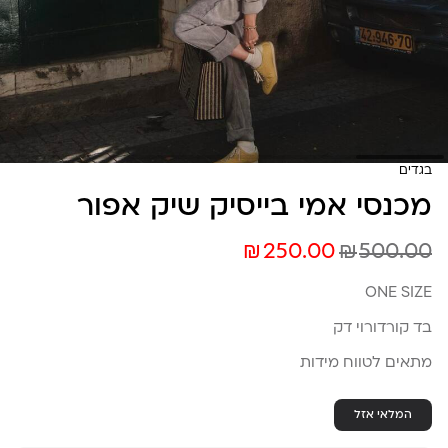
בגדים
מכנסי אמי בייסיק שיק אפור
₪
₪
250.00
500.00
ONE SIZE
בד קורדורוי דק
מתאים לטווח מידות
המלאי אזל