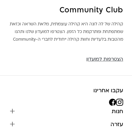
Community Club
קהילה של לה לונה היא קהילה עוצמתית, מלאת השראה וכזאת
שמתפתחת ומתרקמת כל הזמן. הצטרפו למועדון שלנו ותהנו
מהטבות בלעדיות וחוות קהילה ייחודית לחברי ה-Community
הצטרפות למועדון
עקבו אחרינו
חנות
שרשראות
עזרה
עגילים