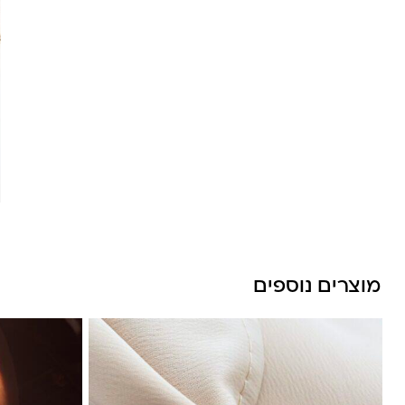
לונה מיה
מוצרים נוספים