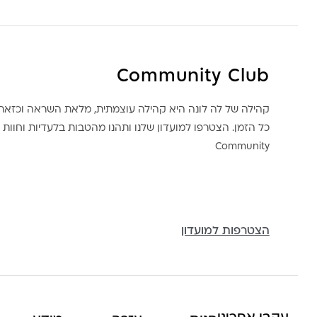
Community Club
קהילה של לה לונה היא קהילה עוצמתית, מלאת השראה וכז
כל הזמן. הצטרפו למועדון שלנו ותהנו מהטבות בלעדיות וחוות ק
Community
הצטרפות למועדון