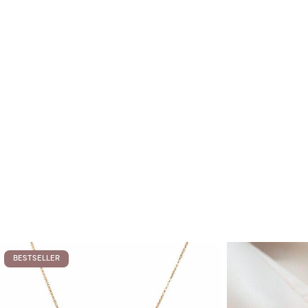
BESTSELLER