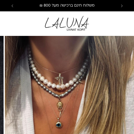
משלוח חינם ברכישה מעל 800 ₪