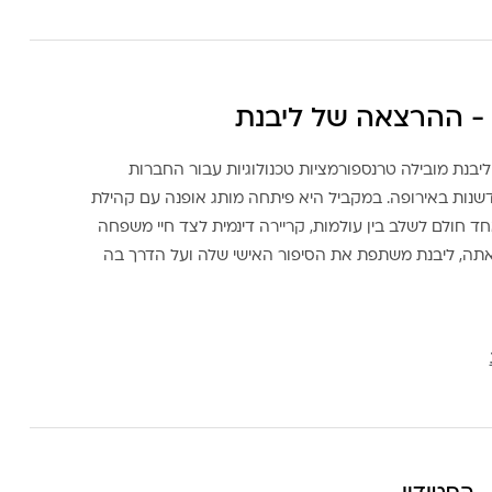
- ההרצאה של ליבנת
ליבנת מובילה טרנספורמציות טכנולוגיות עבור החברות
דשנות באירופה. במקביל היא פיתחה מותג אופנה עם קהילת
ד חולם לשלב בין עולמות, קריירה דינמית לצד חיי משפחה
אתה, ליבנת משתפת את הסיפור האישי שלה ועל הדרך בה