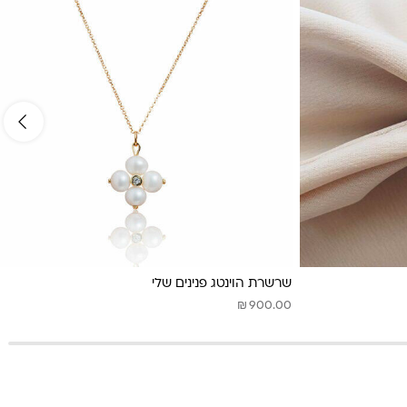
שרשרת הוינטג פנינים שלי
₪
900.00