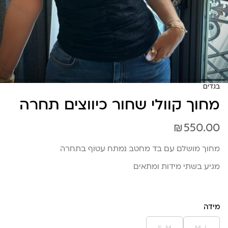
בגדים
מחוך קוולי שחור כיווצים תחרה
₪
550.00
מחוך מושלם עם בד מחטב נמתח עטוף בתחרה
מגיע בשתי מידות ומתאים
מידה