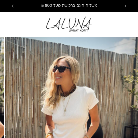
משלוח חינם ברכישה מעל 800 ₪