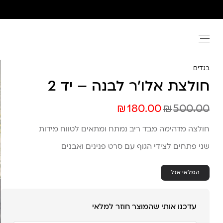
Ski
t
conten
בגדים
חולצת אלו’ר לבנה – יד 2
₪
₪
180.00
500.00
חולצה מדהימה מבד ריב נמתח ומתאים לטווח מידות
שני פתחים לצידי הגוף עם סרט פנינים ואבנים
המלאי אזל
עדכנו אותי שהמוצר חוזר למלאי