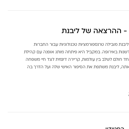
- ההרצאה של ליבנת
ליבנת מובילה טרנספורמציות טכנולוגיות עבור החברות
דשנות באירופה. במקביל היא פיתחה מותג אופנה עם קהילת
ד חולם לשלב בין עולמות, קריירה דינמית לצד חיי משפחה
אתה, ליבנת משתפת את הסיפור האישי שלה ועל הדרך בה