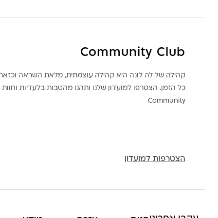
Community Club
קהילה של לה לונה היא קהילה עוצמתית, מלאת השראה וכז
כל הזמן. הצטרפו למועדון שלנו ותהנו מהטבות בלעדיות וחוות ק
Community
הצטרפות למועדון