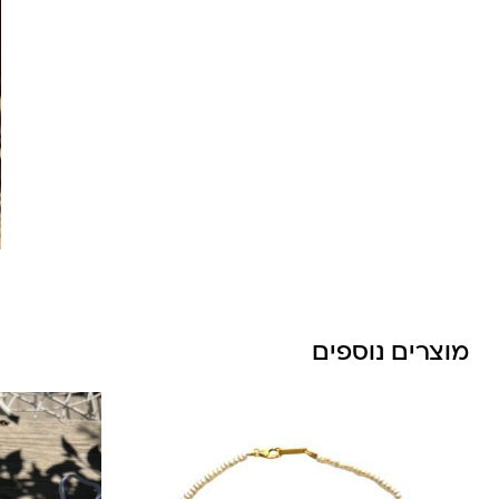
לונה מיה
מוצרים נוספים