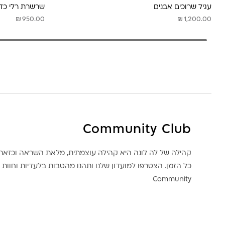
עגיל שרוכים אבנים
שרשרת רלי כד
₪
₪
950.00
1,200.00
Community Club
קהילה של לה לונה היא קהילה עוצמתית, מלאת השראה וכז
כל הזמן. הצטרפו למועדון שלנו ותהנו מהטבות בלעדיות וחוות ק
Community