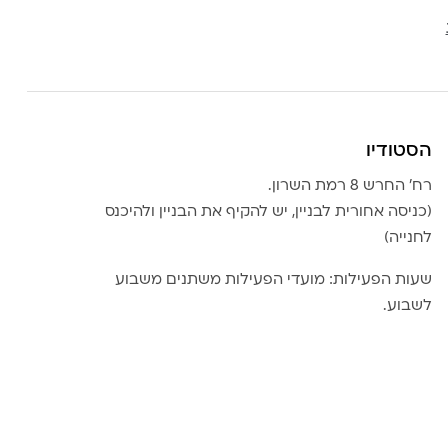
הסטודיו
רח׳ החרש 8 רמת השרון.
(כניסה אחורית לבניין, יש להקיף את הבניין ולהיכנס
לחנייה)
שעות הפעילות: מועדי הפעילות משתנים משבוע
לשבוע.