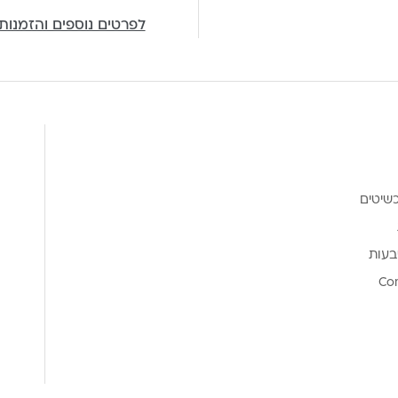
לפרטים נוספים והזמנות
שיטים
בעות
Co