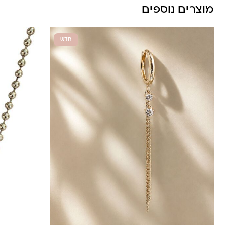
מוצרים נוספים
חדש