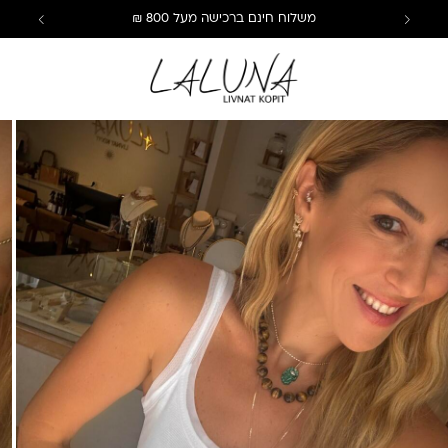
משלוח חינם ברכישה מעל 800 ₪