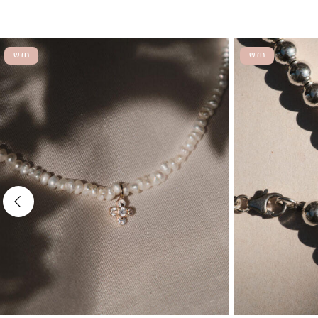
חדש
חדש