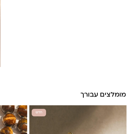
לונה מיה
מומלצים עבורך
חדש