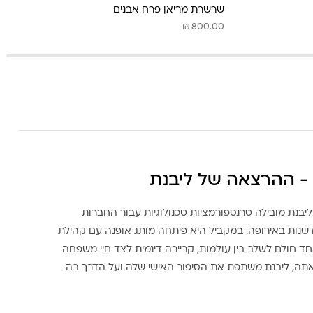
שרשרת מריאן פרח אבנים
₪
800.00
- ההרצאה של ליבנת
ליבנת מובילה טרנספורמציות טכנולוגיות עבור החברות
דשנות באירופה. במקביל היא פיתחה מותג אופנה עם קהילת
ד חולם לשלב בין עולמות, קריירה דינמית לצד חיי משפחה
אתה, ליבנת משתפת את הסיפור האישי שלה ועל הדרך בה