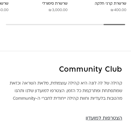
שרשרת קרני חלקה
שרשרת סימורלי
שרשרת
₪
₪
50.00
3,000.00
400.00
Community Club
קהילה של לה לונה היא קהילה עוצמתית, מלאת השראה וכזאת
שמתפתחת ומתרקמת כל הזמן. הצטרפו למועדון שלנו ותהנו
מהטבות בלעדיות וחוות קהילה ייחודית לחברי ה-Community
הצטרפות למועדון