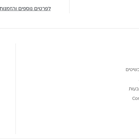
לפרטים נוספים והזמנות
שיטים
בעות
Co