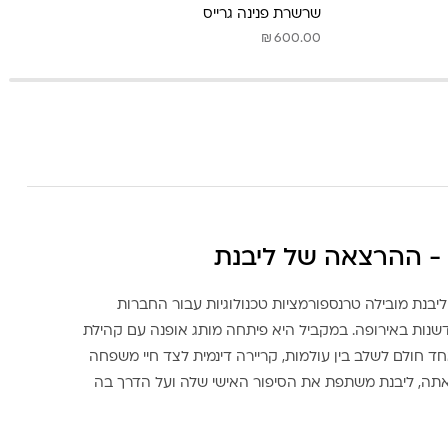
שרשרת פנינה גרייס
₪
600.00
- ההרצאה של ליבנת
ליבנת מובילה טרנספורמציות טכנולוגיות עבור החברות
דשנות באירופה. במקביל היא פיתחה מותג אופנה עם קהילת
ד חולם לשלב בין עולמות, קריירה דינמית לצד חיי משפחה
אתה, ליבנת משתפת את הסיפור האישי שלה ועל הדרך בה