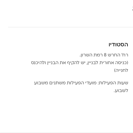
הסטודיו
רח׳ החרש 8 רמת השרון.
(כניסה אחורית לבניין, יש להקיף את הבניין ולהיכנס
לחנייה)
שעות הפעילות: מועדי הפעילות משתנים משבוע
לשבוע.