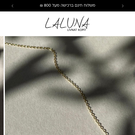
משלוח חינם ברכישה מעל 800 ₪