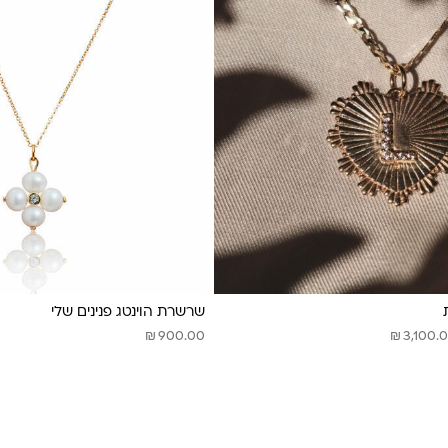
שרשרת הוינטג פנינים שלי
₪
₪
900.00
3,100.