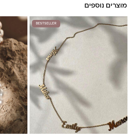
מוצרים נוספים
BESTSELLER