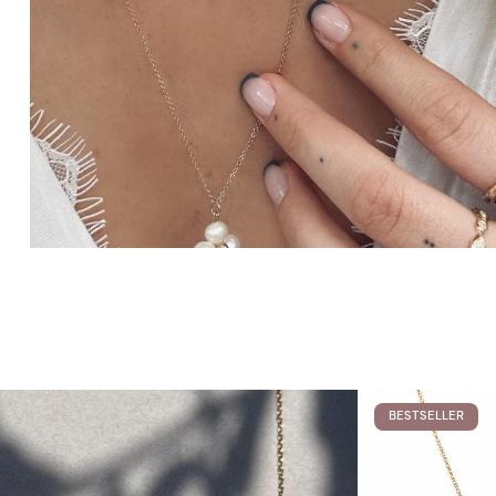
BESTSELLER