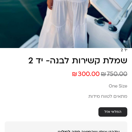
יד 2
שמלת קשירות לבנה- יד 2
₪
₪
300.00
750.00
One Size
מתאים לטווח מידות
המלאי אזל