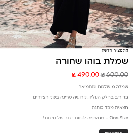
קולקצייה חדשה
שמלת בוהו שחורה
₪
₪
490.00
600.00
שמלה מושלמת ומחמיאה
בד ריב בחלק העליון, קרושה סריגה בשני הצדדים
חצאית מבד כותנה
One Size – מתאימה לטווח רחב של מידות!