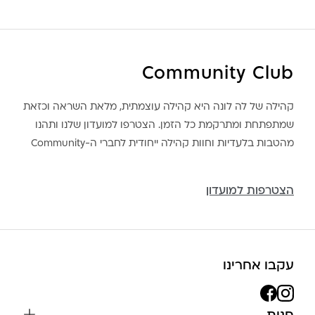
Community Club
קהילה של לה לונה היא קהילה עוצמתית, מלאת השראה וכזאת
שמתפתחת ומתרקמת כל הזמן. הצטרפו למועדון שלנו ותהנו
מהטבות בלעדיות וחוות קהילה ייחודית לחברי ה-Community
הצטרפות למועדון
עקבו אחרינו