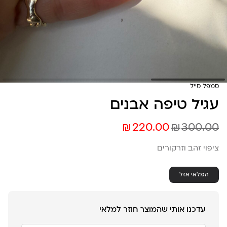
סמפל סייל
עגיל טיפה אבנים
₪
₪
220.00
300.00
ציפוי זהב וזרקורים
המלאי אזל
עדכנו אותי שהמוצר חוזר למלאי