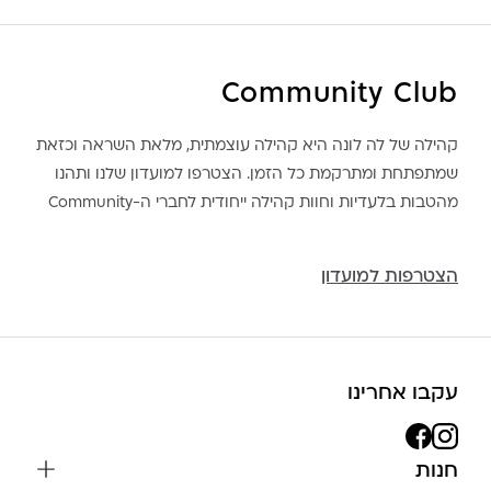
Community Club
קהילה של לה לונה היא קהילה עוצמתית, מלאת השראה וכזאת
שמתפתחת ומתרקמת כל הזמן. הצטרפו למועדון שלנו ותהנו
מהטבות בלעדיות וחוות קהילה ייחודית לחברי ה-Community
הצטרפות למועדון
עקבו אחרינו
חנות