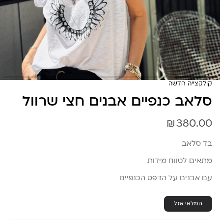
קולקצייה חדשה
סלאב כנפיים אבנים חצי שרוול
₪
380.00
בד סלאב
מתאים לטווח מידות
עם אבנים על הדפס הכנפיים
המלאי אזל