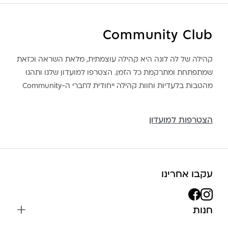
Community Club
קהילה של לה לונה היא קהילה עוצמתית, מלאת השראה וכזאת
שמתפתחת ומתרקמת כל הזמן. הצטרפו למועדון שלנו ותהנו
מהטבות בלעדיות וחוות קהילה ייחודית לחברי ה-Community
הצטרפות למועדון
עקבו אחרינו
חנות
שרשראות