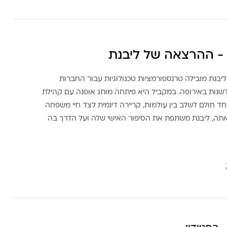
- ההרצאה של ליבנת
ליבנת מובילה טרנספורמציות טכנולוגיות עבור החברות
דשנות באירופה. במקביל היא פיתחה מותג אופנה עם קהילת
ד חולם לשלב בין עולמות, קריירה דינמית לצד חיי משפחה
אתה, ליבנת משתפת את הסיפור האישי שלה ועל הדרך בה