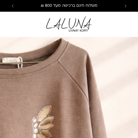
משלוח חינם ברכישה מעל 800 ₪