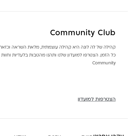
Community Club
קהילה של לה לונה היא קהילה עוצמתית, מלאת השראה וכז
כל הזמן. הצטרפו למועדון שלנו ותהנו מהטבות בלעדיות וחוות ק
Community
הצטרפות למועדון