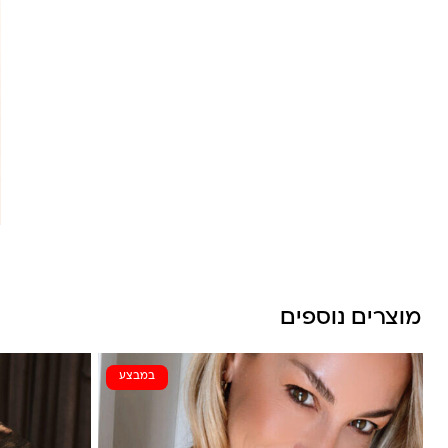
לונה מיה
מוצרים נוספים
במבצע