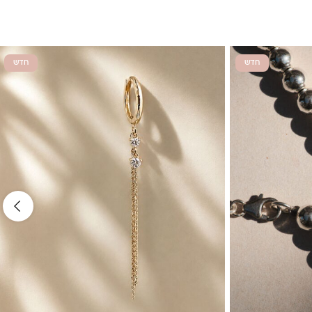
חדש
חדש