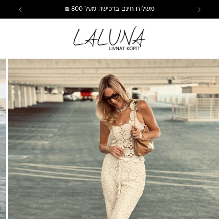
משלוח חינם ברכישה מעל 800 ₪