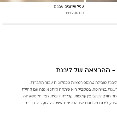
עגיל שרוכים אבנים
₪
1,200.00
- ההרצאה של ליבנת
ליבנת מובילה טרנספורמציות טכנולוגיות עבור החברות
דשנות באירופה. במקביל היא פיתחה מותג אופנה עם קהילת
ד חולם לשלב בין עולמות, קריירה דינמית לצד חיי משפחה
אתה, ליבנת משתפת את הסיפור האישי שלה ועל הדרך בה