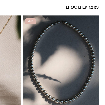
מוצרים נוספים
חדש