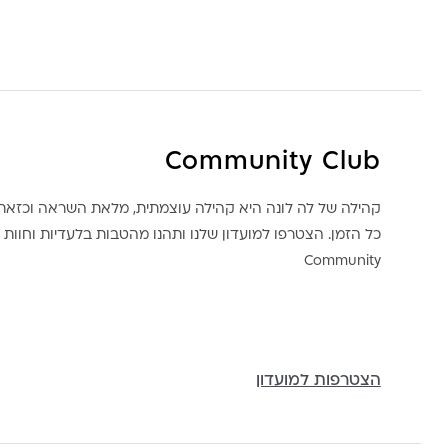
Community Club
קהילה של לה לונה היא קהילה עוצמתית, מלאת השראה וכז
כל הזמן. הצטרפו למועדון שלנו ותהנו מהטבות בלעדיות וחוות ק
Community
הצטרפות למועדון