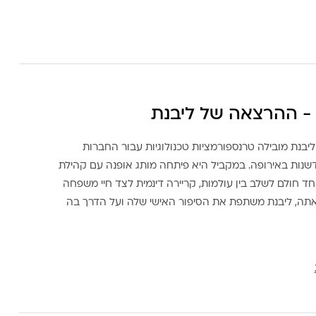
- ההרצאה של ליבנת
ליבנת מובילה טרנספורמציות טכנולוגיות עבור החברות
דשנות באירופה. במקביל היא פיתחה מותג אופנה עם קהילת
ד חולם לשלב בין עולמות, קריירה דינמית לצד חיי משפחה
אתה, ליבנת משתפת את הסיפור האישי שלה ועל הדרך בה