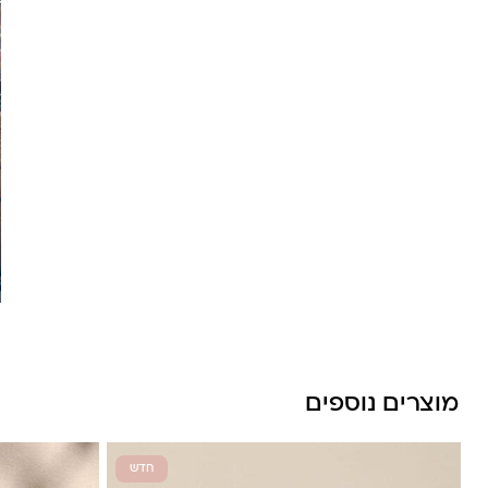
מוצרים נוספים
חדש