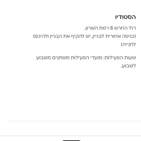
הסטודיו
רח׳ החרש 8 רמת השרון.
(כניסה אחורית לבניין, יש להקיף את הבניין ולהיכנס
לחנייה)
שעות הפעילות: מועדי הפעילות משתנים משבוע
לשבוע.