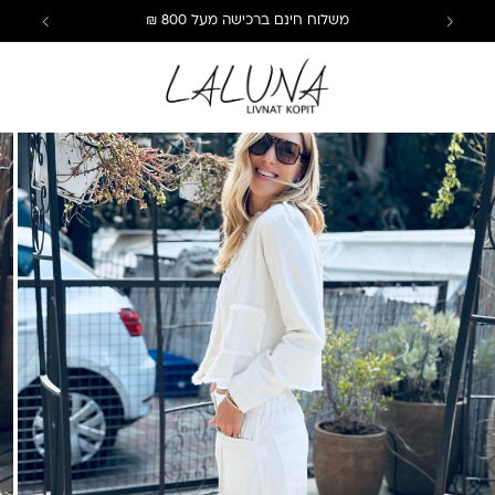
משלוח חינם ברכישה מעל 800 ₪