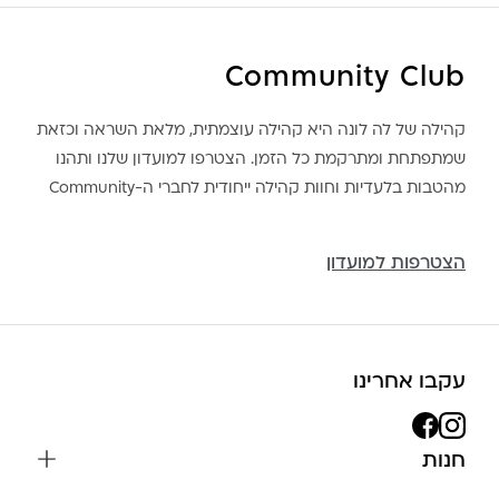
Community Club
קהילה של לה לונה היא קהילה עוצמתית, מלאת השראה וכזאת
שמתפתחת ומתרקמת כל הזמן. הצטרפו למועדון שלנו ותהנו
מהטבות בלעדיות וחוות קהילה ייחודית לחברי ה-Community
הצטרפות למועדון
עקבו אחרינו
חנות
שרשראות