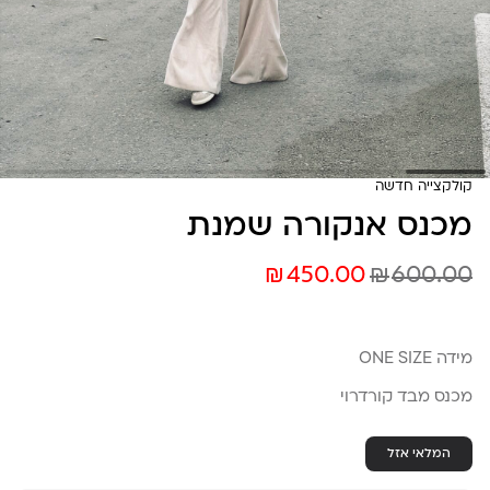
קולקצייה חדשה
מכנס אנקורה שמנת
₪
₪
450.00
600.00
מידה ONE SIZE
מכנס מבד קורדרוי
המלאי אזל