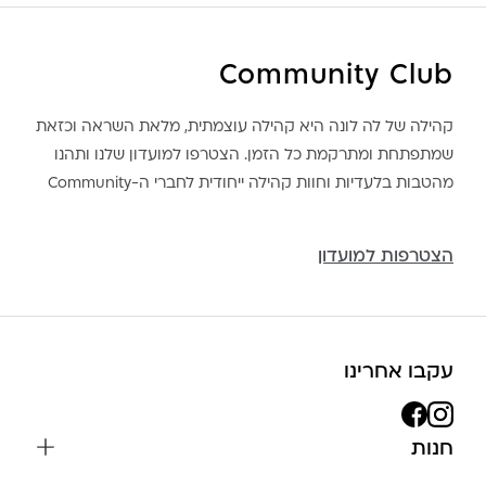
Community Club
קהילה של לה לונה היא קהילה עוצמתית, מלאת השראה וכזאת
שמתפתחת ומתרקמת כל הזמן. הצטרפו למועדון שלנו ותהנו
מהטבות בלעדיות וחוות קהילה ייחודית לחברי ה-Community
הצטרפות למועדון
עקבו אחרינו
חנות
שרשראות