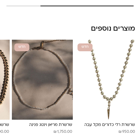
מוצרים נוספים
חדש
חדש
שרשרת רלי כדורים מקל עבה
שרשרת מריאן וינטג פנינה
שרשרת
₪
₪
00.00
1,750.00
950.00