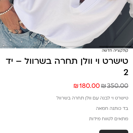
קולקצייה חדשה
טישרט וי וולן תחרה בשרוול – יד
2
₪
₪
180.00
350.00
טישרט וי לבנה עם וולן תחרה בשרוול
בד כותנה חמאה
מתאים לטווח מידות