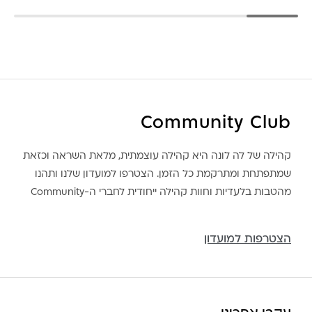
Community Club
קהילה של לה לונה היא קהילה עוצמתית, מלאת השראה וכזאת
שמתפתחת ומתרקמת כל הזמן. הצטרפו למועדון שלנו ותהנו
מהטבות בלעדיות וחוות קהילה ייחודית לחברי ה-Community
הצטרפות למועדון