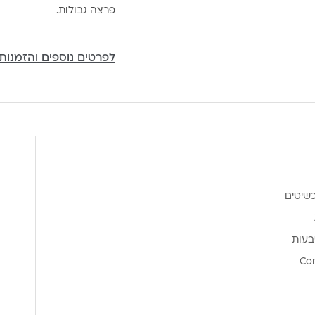
פרצה גבולות.
לפרטים נוספים והזמנות
שיטים
בעות
Co