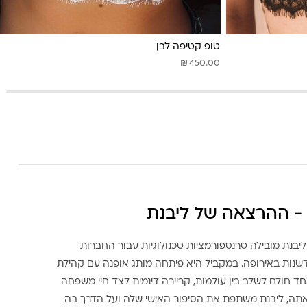
טופ קטיפה לבן
₪
450.00
- ההרצאה של ליבנת
ליבנת מובילה טרנספורמציות טכנולוגיות עבור החברות
דשנות באירופה. במקביל היא פיתחה מותג אופנה עם קהילת
ד חולם לשלב בין עולמות, קריירה דינמית לצד חיי משפחה
אתה, ליבנת משתפת את הסיפור האישי שלה ועל הדרך בה