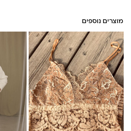
מוצרים נוספים