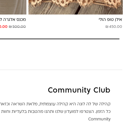
אילן טופ הולי
מכנס אלגרה לב
₪
₪
0.00
500.00
450.00
Community Club
קהילה של לה לונה היא קהילה עוצמתית, מלאת השראה וכז
כל הזמן. הצטרפו למועדון שלנו ותהנו מהטבות בלעדיות וחוות ק
Community