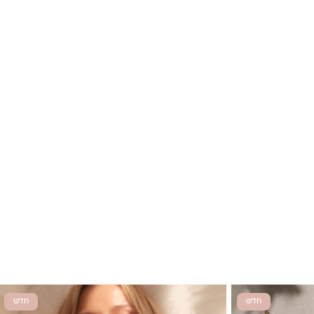
חדש
חדש