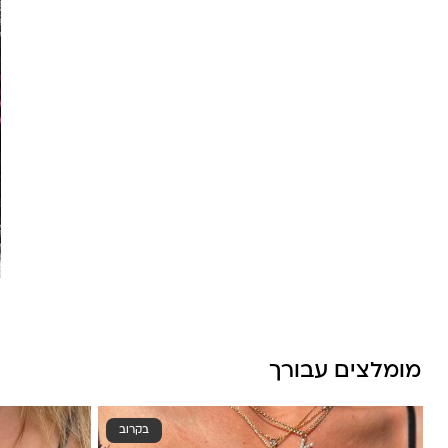
מומלצים עבורך
בקרוב