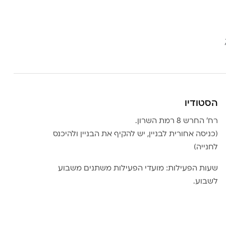
הסטודיו
רח׳ החרש 8 רמת השרון.
(כניסה אחורית לבניין, יש להקיף את הבניין ולהיכנס
לחנייה)
שעות הפעילות: מועדי הפעילות משתנים משבוע
לשבוע.