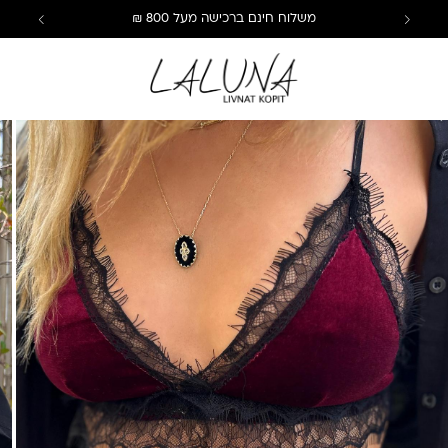
משלוח חינם ברכישה מעל 800 ₪