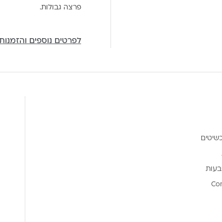
פרצה גבולות.
לפרטים נוספים והזמנות
שיטים
בעות
Co