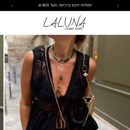
משלוח חינם ברכישה מעל 800 ₪