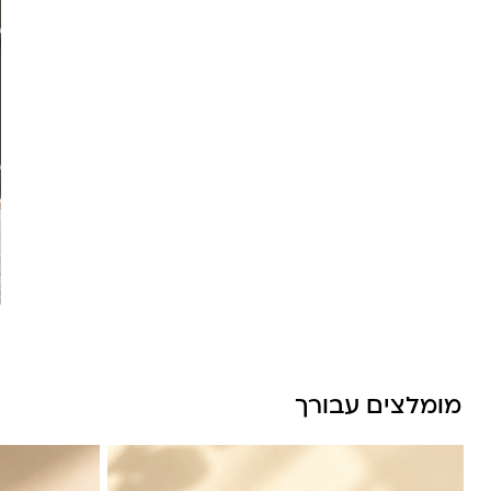
מומלצים עבורך