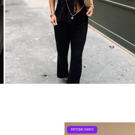
הזמנה מוקדמת