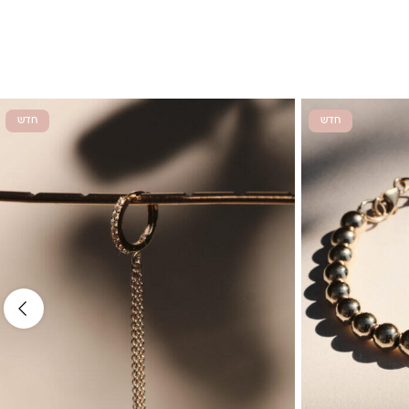
חדש
חדש