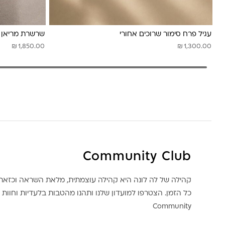
עגיל פרח סימור שרוכים אחורי
שרשרת מריאן 
₪
₪
1,850.00
1,300.00
Community Club
קהילה של לה לונה היא קהילה עוצמתית, מלאת השראה וכז
כל הזמן. הצטרפו למועדון שלנו ותהנו מהטבות בלעדיות וחוות ק
Community