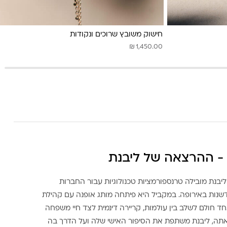
חישוק משובץ שרוכים ונקודות
₪
1,450.00
- ההרצאה של ליבנת
ליבנת מובילה טרנספורמציות טכנולוגיות עבור החברות
דשנות באירופה. במקביל היא פיתחה מותג אופנה עם קהילת
ד חולם לשלב בין עולמות, קריירה דינמית לצד חיי משפחה
אתה, ליבנת משתפת את הסיפור האישי שלה ועל הדרך בה