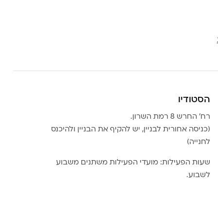
הסטודיו
רח׳ החרש 8 רמת השרון.
(כניסה אחורית לבניין, יש להקיף את הבניין ולהיכנס
לחנייה)
שעות הפעילות: מועדי הפעילות משתנים משבוע
לשבוע.