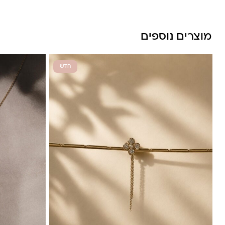
מוצרים נוספים
חדש